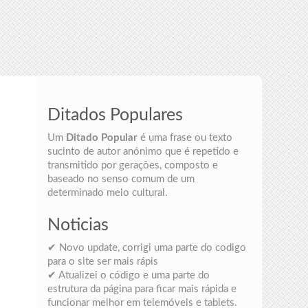
Ditados Populares
Um
Ditado Popular
é uma frase ou texto
sucinto de autor anónimo que é repetido e
transmitido por gerações, composto e
baseado no senso comum de um
determinado meio cultural.
Noticias
✔ Novo update, corrigi uma parte do codigo
para o site ser mais rápis
✔ Atualizei o código e uma parte do
estrutura da página para ficar mais rápida e
funcionar melhor em telemóveis e tablets.