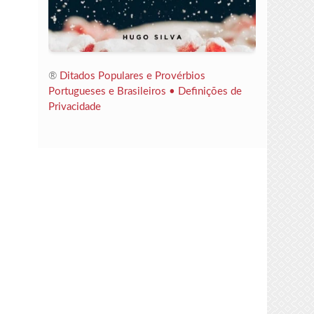
®
Ditados Populares e Provérbios
Portugueses e Brasileiros •
Definições de
Privacidade