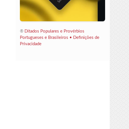
®
Ditados Populares e Provérbios
Portugueses e Brasileiros •
Definições de
Privacidade