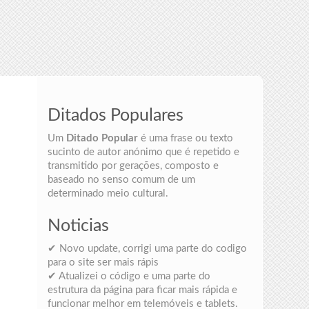
Ditados Populares
Um
Ditado Popular
é uma frase ou texto
sucinto de autor anónimo que é repetido e
transmitido por gerações, composto e
baseado no senso comum de um
determinado meio cultural.
Noticias
✔ Novo update, corrigi uma parte do codigo
para o site ser mais rápis
✔ Atualizei o código e uma parte do
estrutura da página para ficar mais rápida e
funcionar melhor em telemóveis e tablets.