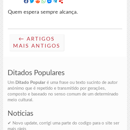
Quem espera sempre alcança.
← ARTIGOS
MAIS ANTIGOS
Ditados Populares
Um
Ditado Popular
é uma frase ou texto sucinto de autor
anónimo que é repetido e transmitido por gerações,
composto e baseado no senso comum de um determinado
meio cultural.
Noticias
✔ Novo update, corrigi uma parte do codigo para o site ser
mais rápis