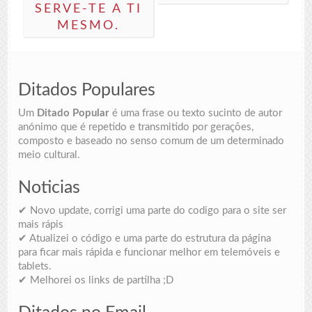
SERVE-TE A TI
MESMO.
Ditados Populares
Um
Ditado Popular
é uma frase ou texto sucinto de autor
anónimo que é repetido e transmitido por gerações,
composto e baseado no senso comum de um determinado
meio cultural.
Noticias
✔ Novo update, corrigi uma parte do codigo para o site ser
mais rápis
✔ Atualizei o código e uma parte do estrutura da página
para ficar mais rápida e funcionar melhor em telemóveis e
tablets.
✔ Melhorei os links de partilha ;D