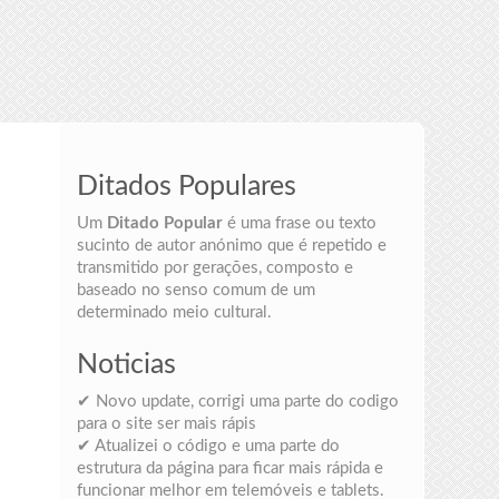
Ditados Populares
Um
Ditado Popular
é uma frase ou texto
sucinto de autor anónimo que é repetido e
transmitido por gerações, composto e
baseado no senso comum de um
determinado meio cultural.
Noticias
✔ Novo update, corrigi uma parte do codigo
para o site ser mais rápis
✔ Atualizei o código e uma parte do
estrutura da página para ficar mais rápida e
funcionar melhor em telemóveis e tablets.