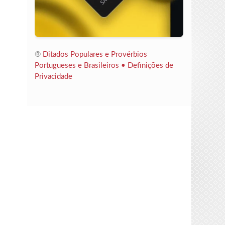
®
Ditados Populares e Provérbios
Portugueses e Brasileiros •
Definições de
Privacidade