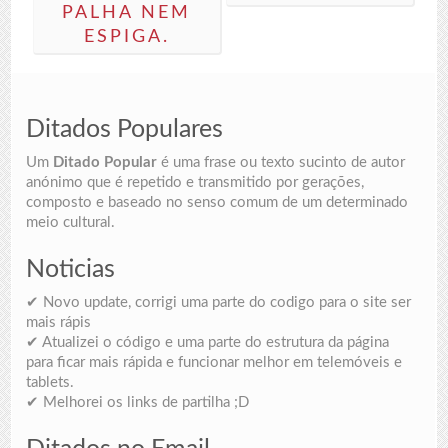
PALHA NEM
ESPIGA.
Ditados Populares
Um
Ditado Popular
é uma frase ou texto sucinto de autor
anónimo que é repetido e transmitido por gerações,
composto e baseado no senso comum de um determinado
meio cultural.
Noticias
✔ Novo update, corrigi uma parte do codigo para o site ser
mais rápis
✔ Atualizei o código e uma parte do estrutura da página
para ficar mais rápida e funcionar melhor em telemóveis e
tablets.
✔ Melhorei os links de partilha ;D