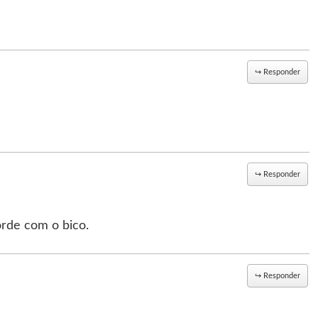
↪
Responder
↪
Responder
rde com o bico.
↪
Responder