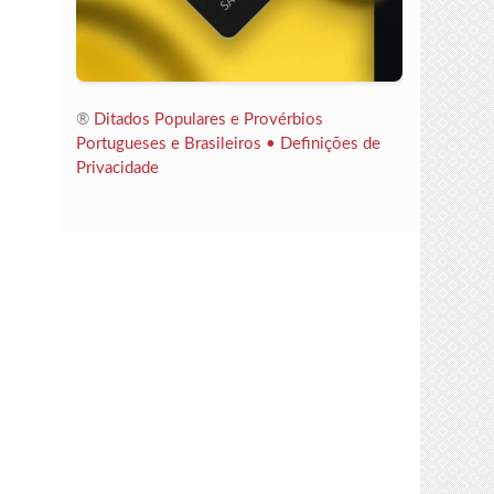
®
Ditados Populares e Provérbios
Portugueses e Brasileiros •
Definições de
Privacidade