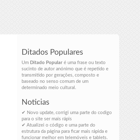
Ditados Populares
Um
Ditado Popular
é uma frase ou texto
sucinto de autor anónimo que é repetido e
transmitido por gerações, composto e
baseado no senso comum de um
determinado meio cultural.
Noticias
✔ Novo update, corrigi uma parte do codigo
para o site ser mais rápis
✔ Atualizei o código e uma parte do
estrutura da página para ficar mais rápida e
funcionar melhor em telemóveis e tablets.