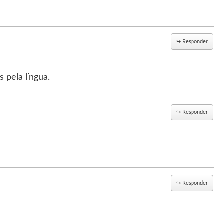
↪
Responder
 pela língua.
↪
Responder
↪
Responder