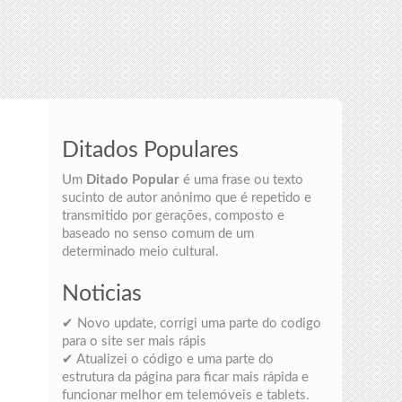
Ditados Populares
Um
Ditado Popular
é uma frase ou texto
sucinto de autor anónimo que é repetido e
transmitido por gerações, composto e
baseado no senso comum de um
determinado meio cultural.
Noticias
✔ Novo update, corrigi uma parte do codigo
para o site ser mais rápis
✔ Atualizei o código e uma parte do
estrutura da página para ficar mais rápida e
funcionar melhor em telemóveis e tablets.