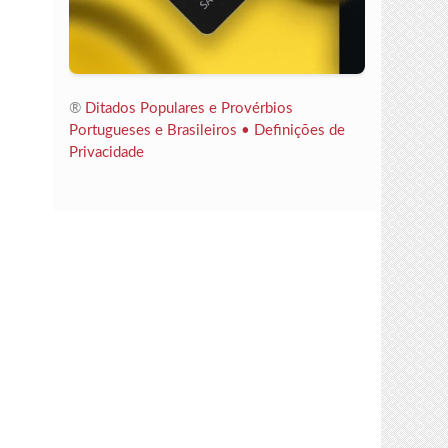
®
Ditados Populares e Provérbios
Portugueses e Brasileiros •
Definições de
Privacidade