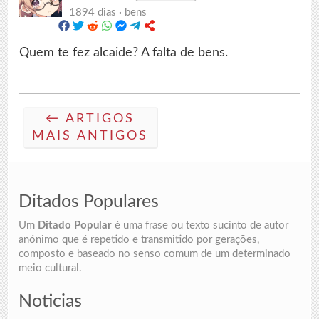
1894 dias ·
bens
Quem te fez alcaide? A falta de bens.
← ARTIGOS
MAIS ANTIGOS
Ditados Populares
Um
Ditado Popular
é uma frase ou texto sucinto de autor
anónimo que é repetido e transmitido por gerações,
composto e baseado no senso comum de um determinado
meio cultural.
Noticias