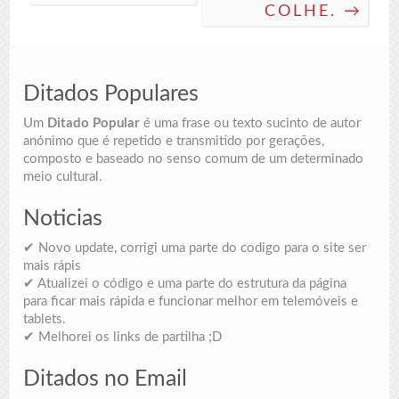
COLHE. →
Ditados Populares
Um
Ditado Popular
é uma frase ou texto sucinto de autor
anónimo que é repetido e transmitido por gerações,
composto e baseado no senso comum de um determinado
meio cultural.
Noticias
✔ Novo update, corrigi uma parte do codigo para o site ser
mais rápis
✔ Atualizei o código e uma parte do estrutura da página
para ficar mais rápida e funcionar melhor em telemóveis e
tablets.
✔ Melhorei os links de partilha ;D
Ditados no Email