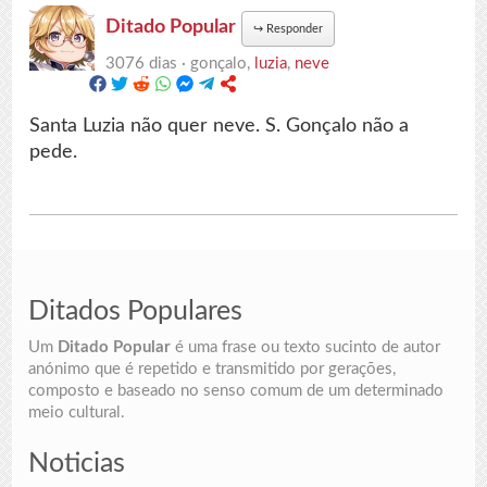
Ditado Popular
↪
Responder
3076 dias ·
gonçalo,
luzia
,
neve
Santa Luzia não quer neve. S. Gonçalo não a
pede.
Ditados Populares
Um
Ditado Popular
é uma frase ou texto sucinto de autor
anónimo que é repetido e transmitido por gerações,
composto e baseado no senso comum de um determinado
meio cultural.
Noticias