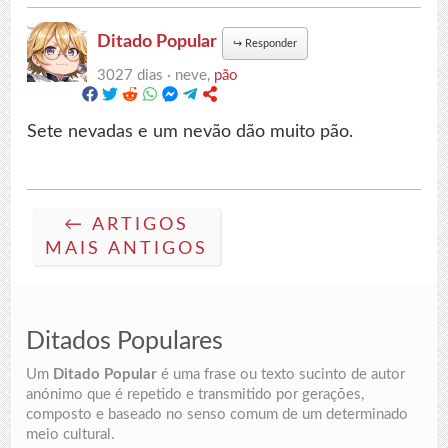
Ditado Popular
↪
Responder
3027 dias ·
neve,
pão
Sete nevadas e um nevão dão muito pão.
← ARTIGOS
MAIS ANTIGOS
Ditados Populares
Um
Ditado Popular
é uma frase ou texto sucinto de autor
anónimo que é repetido e transmitido por gerações,
composto e baseado no senso comum de um determinado
meio cultural.