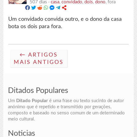
507 dias ·
casa
,
convidado
,
dois
,
dono
, fora
Um convidado convida outro, e o dono da casa
bota os dois para fora.
← ARTIGOS
MAIS ANTIGOS
Ditados Populares
Um
Ditado Popular
é uma frase ou texto sucinto de autor
anónimo que é repetido e transmitido por gerações,
composto e baseado no senso comum de um determinado
meio cultural.
Noticias