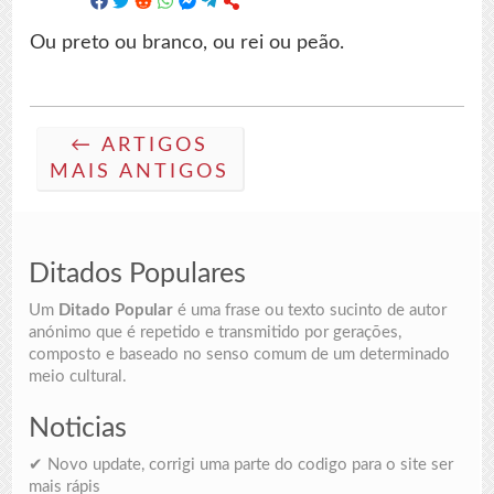
Ou preto ou branco, ou rei ou peão.
← ARTIGOS
MAIS ANTIGOS
Ditados Populares
Um
Ditado Popular
é uma frase ou texto sucinto de autor
anónimo que é repetido e transmitido por gerações,
composto e baseado no senso comum de um determinado
meio cultural.
Noticias
✔ Novo update, corrigi uma parte do codigo para o site ser
mais rápis