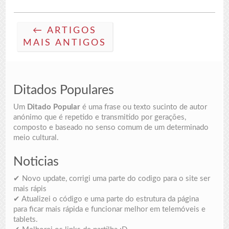
← ARTIGOS
MAIS ANTIGOS
Ditados Populares
Um
Ditado Popular
é uma frase ou texto sucinto de autor
anónimo que é repetido e transmitido por gerações,
composto e baseado no senso comum de um determinado
meio cultural.
Noticias
✔ Novo update, corrigi uma parte do codigo para o site ser
mais rápis
✔ Atualizei o código e uma parte do estrutura da página
para ficar mais rápida e funcionar melhor em telemóveis e
tablets.