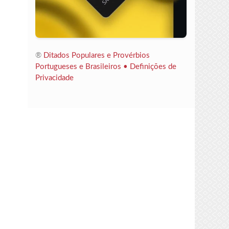
®
Ditados Populares e Provérbios
Portugueses e Brasileiros •
Definições de
Privacidade