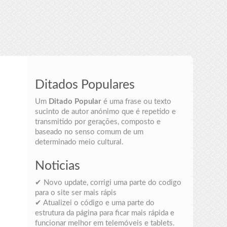
Ditados Populares
Um
Ditado Popular
é uma frase ou texto
sucinto de autor anónimo que é repetido e
transmitido por gerações, composto e
baseado no senso comum de um
determinado meio cultural.
Noticias
✔ Novo update, corrigi uma parte do codigo
para o site ser mais rápis
✔ Atualizei o código e uma parte do
estrutura da página para ficar mais rápida e
funcionar melhor em telemóveis e tablets.