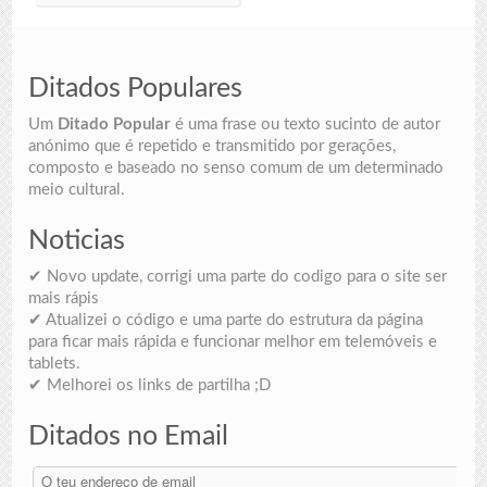
Ditados Populares
Um
Ditado Popular
é uma frase ou texto sucinto de autor
anónimo que é repetido e transmitido por gerações,
composto e baseado no senso comum de um determinado
meio cultural.
Noticias
✔ Novo update, corrigi uma parte do codigo para o site ser
mais rápis
✔ Atualizei o código e uma parte do estrutura da página
para ficar mais rápida e funcionar melhor em telemóveis e
tablets.
✔ Melhorei os links de partilha ;D
Ditados no Email
O