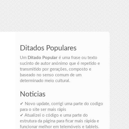
Ditados Populares
Um
Ditado Popular
é uma frase ou texto
sucinto de autor anónimo que é repetido e
transmitido por gerações, composto e
baseado no senso comum de um
determinado meio cultural.
Noticias
✔ Novo update, corrigi uma parte do codigo
para o site ser mais rápis
✔ Atualizei o código e uma parte do
estrutura da página para ficar mais rápida e
funcionar melhor em telemóveis e tablets.