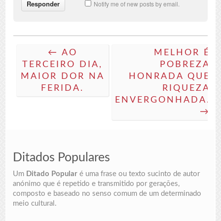
Notify me of new posts by email.
← AO
MELHOR É
TERCEIRO DIA,
POBREZA
MAIOR DOR NA
HONRADA QUE
FERIDA.
RIQUEZA
ENVERGONHADA.
→
Ditados Populares
Um
Ditado Popular
é uma frase ou texto sucinto de autor
anónimo que é repetido e transmitido por gerações,
composto e baseado no senso comum de um determinado
meio cultural.