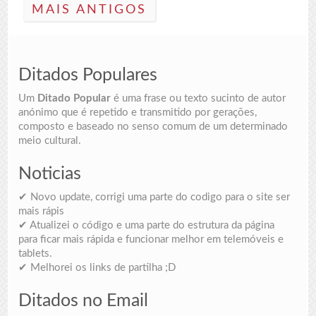
MAIS ANTIGOS
Ditados Populares
Um
Ditado Popular
é uma frase ou texto sucinto de autor
anónimo que é repetido e transmitido por gerações,
composto e baseado no senso comum de um determinado
meio cultural.
Noticias
✔ Novo update, corrigi uma parte do codigo para o site ser
mais rápis
✔ Atualizei o código e uma parte do estrutura da página
para ficar mais rápida e funcionar melhor em telemóveis e
tablets.
✔ Melhorei os links de partilha ;D
Ditados no Email