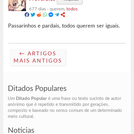
677 dias ·
querem,
todos
Passarinhos e pardais, todos querem ser iguais.
← ARTIGOS
MAIS ANTIGOS
Ditados Populares
Um
Ditado Popular
é uma frase ou texto sucinto de autor
anónimo que é repetido e transmitido por gerações,
composto e baseado no senso comum de um determinado
meio cultural.
Noticias