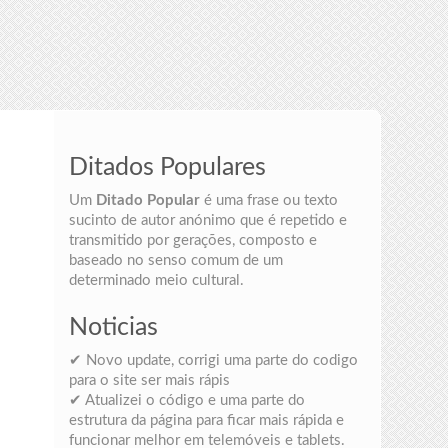
Ditados Populares
Um
Ditado Popular
é uma frase ou texto
sucinto de autor anónimo que é repetido e
transmitido por gerações, composto e
baseado no senso comum de um
determinado meio cultural.
Noticias
✔ Novo update, corrigi uma parte do codigo
para o site ser mais rápis
✔ Atualizei o código e uma parte do
estrutura da página para ficar mais rápida e
funcionar melhor em telemóveis e tablets.