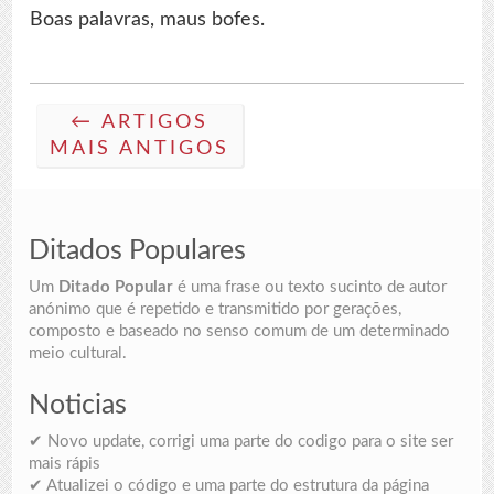
Boas palavras, maus bofes.
← ARTIGOS
MAIS ANTIGOS
Ditados Populares
Um
Ditado Popular
é uma frase ou texto sucinto de autor
anónimo que é repetido e transmitido por gerações,
composto e baseado no senso comum de um determinado
meio cultural.
Noticias
✔ Novo update, corrigi uma parte do codigo para o site ser
mais rápis
✔ Atualizei o código e uma parte do estrutura da página