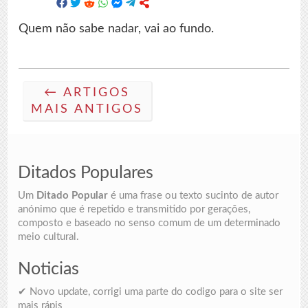
Quem não sabe nadar, vai ao fundo.
← ARTIGOS
MAIS ANTIGOS
Ditados Populares
Um
Ditado Popular
é uma frase ou texto sucinto de autor
anónimo que é repetido e transmitido por gerações,
composto e baseado no senso comum de um determinado
meio cultural.
Noticias
✔ Novo update, corrigi uma parte do codigo para o site ser
mais rápis