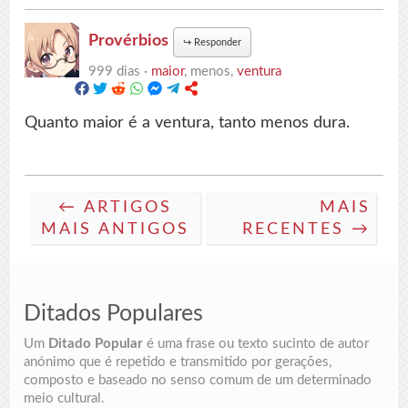
Provérbios
↪
Responder
999 dias ·
maior
, menos,
ventura
Quanto maior é a ventura, tanto menos dura.
← ARTIGOS
MAIS
MAIS ANTIGOS
RECENTES →
Ditados Populares
Um
Ditado Popular
é uma frase ou texto sucinto de autor
anónimo que é repetido e transmitido por gerações,
composto e baseado no senso comum de um determinado
meio cultural.