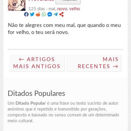
125 dias ·
mal,
novo
,
velho
Não te alegres com meu mal, que quando o meu
for velho, o teu será novo.
← ARTIGOS
MAIS
MAIS ANTIGOS
RECENTES →
Ditados Populares
Um
Ditado Popular
é uma frase ou texto sucinto de autor
anónimo que é repetido e transmitido por gerações,
composto e baseado no senso comum de um determinado
meio cultural.