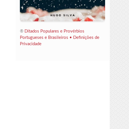
®
Ditados Populares e Provérbios
Portugueses e Brasileiros •
Definições de
Privacidade