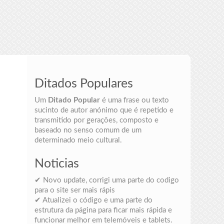
Ditados Populares
Um
Ditado Popular
é uma frase ou texto
sucinto de autor anónimo que é repetido e
transmitido por gerações, composto e
baseado no senso comum de um
determinado meio cultural.
Noticias
✔ Novo update, corrigi uma parte do codigo
para o site ser mais rápis
✔ Atualizei o código e uma parte do
estrutura da página para ficar mais rápida e
funcionar melhor em telemóveis e tablets.