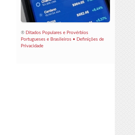
®
Ditados Populares e Provérbios
Portugueses e Brasileiros •
Definições de
Privacidade