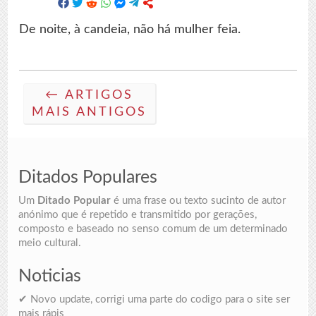
De noite, à candeia, não há mulher feia.
← ARTIGOS
MAIS ANTIGOS
Ditados Populares
Um
Ditado Popular
é uma frase ou texto sucinto de autor
anónimo que é repetido e transmitido por gerações,
composto e baseado no senso comum de um determinado
meio cultural.
Noticias
✔ Novo update, corrigi uma parte do codigo para o site ser
mais rápis