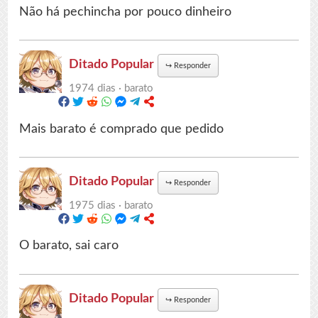
Não há pechincha por pouco dinheiro
Ditado Popular
↪
Responder
1974 dias ·
barato
Mais barato é comprado que pedido
Ditado Popular
↪
Responder
1975 dias ·
barato
O barato, sai caro
Ditado Popular
↪
Responder