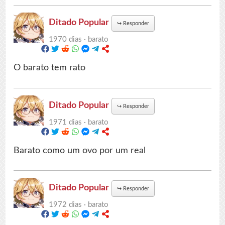
Ditado Popular
↪
Responder
1970 dias ·
barato
O barato tem rato
Ditado Popular
↪
Responder
1971 dias ·
barato
Barato como um ovo por um real
Ditado Popular
↪
Responder
1972 dias ·
barato