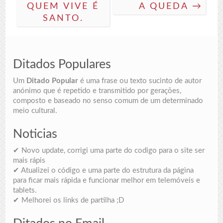
QUEM VIVE É
A QUEDA →
SANTO.
Ditados Populares
Um
Ditado Popular
é uma frase ou texto sucinto de autor
anónimo que é repetido e transmitido por gerações,
composto e baseado no senso comum de um determinado
meio cultural.
Noticias
✔ Novo update, corrigi uma parte do codigo para o site ser
mais rápis
✔ Atualizei o código e uma parte do estrutura da página
para ficar mais rápida e funcionar melhor em telemóveis e
tablets.
✔ Melhorei os links de partilha ;D