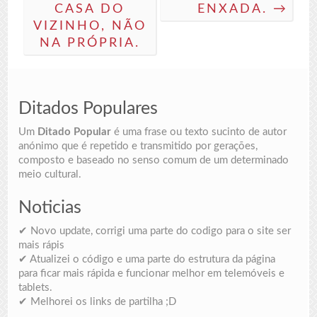
CASA DO
ENXADA. →
VIZINHO, NÃO
NA PRÓPRIA.
Ditados Populares
Um
Ditado Popular
é uma frase ou texto sucinto de autor
anónimo que é repetido e transmitido por gerações,
composto e baseado no senso comum de um determinado
meio cultural.
Noticias
✔ Novo update, corrigi uma parte do codigo para o site ser
mais rápis
✔ Atualizei o código e uma parte do estrutura da página
para ficar mais rápida e funcionar melhor em telemóveis e
tablets.
✔ Melhorei os links de partilha ;D