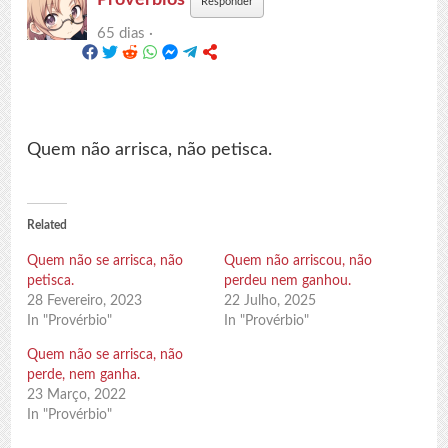
Responder
65 dias ·
Quem não arrisca, não petisca.
Related
Quem não se arrisca, não
Quem não arriscou, não
petisca.
perdeu nem ganhou.
28 Fevereiro, 2023
22 Julho, 2025
In "Provérbio"
In "Provérbio"
Quem não se arrisca, não
perde, nem ganha.
23 Março, 2022
In "Provérbio"