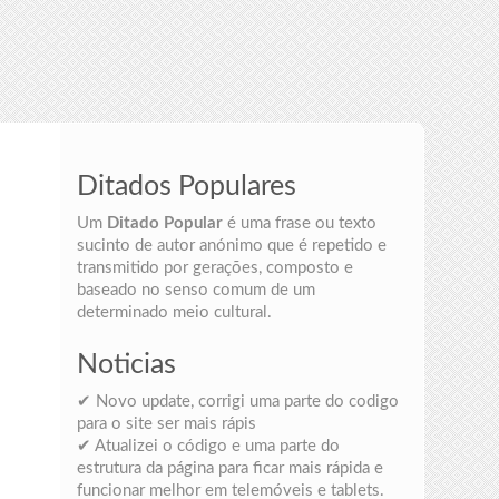
Ditados Populares
Um
Ditado Popular
é uma frase ou texto
sucinto de autor anónimo que é repetido e
transmitido por gerações, composto e
baseado no senso comum de um
determinado meio cultural.
Noticias
✔ Novo update, corrigi uma parte do codigo
para o site ser mais rápis
✔ Atualizei o código e uma parte do
estrutura da página para ficar mais rápida e
funcionar melhor em telemóveis e tablets.