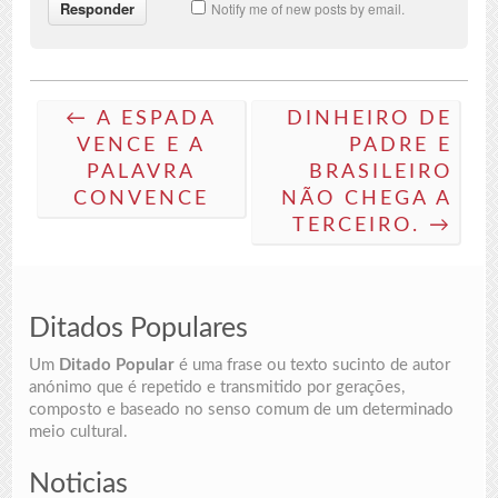
Notify me of new posts by email.
← A ESPADA
DINHEIRO DE
VENCE E A
PADRE E
PALAVRA
BRASILEIRO
CONVENCE
NÃO CHEGA A
TERCEIRO. →
Ditados Populares
Um
Ditado Popular
é uma frase ou texto sucinto de autor
anónimo que é repetido e transmitido por gerações,
composto e baseado no senso comum de um determinado
meio cultural.
Noticias