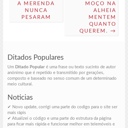
A MERENDA
MOÇO NA
NUNCA
ALHEIA
PESARAM
MENTEM
QUANTO
QUEREM. →
Ditados Populares
Um
Ditado Popular
é uma frase ou texto sucinto de autor
anónimo que é repetido e transmitido por gerações,
composto e baseado no senso comum de um determinado
meio cultural.
Noticias
✔ Novo update, corrigi uma parte do codigo para o site ser
mais rápis
✔ Atualizei o código e uma parte do estrutura da página
para ficar mais rápida e funcionar melhor em telemóveis e