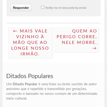
Notify me of new posts by email.
← MAIS VALE
QUEM AO
VIZINHO À
PERIGO CORRE,
MÃO QUE AO
NELE MORRE.
LONGE NOSSO
→
IRMÃO.
Ditados Populares
Um
Ditado Popular
é uma frase ou texto sucinto de autor
anónimo que é repetido e transmitido por gerações,
composto e baseado no senso comum de um determinado
meio cultural.