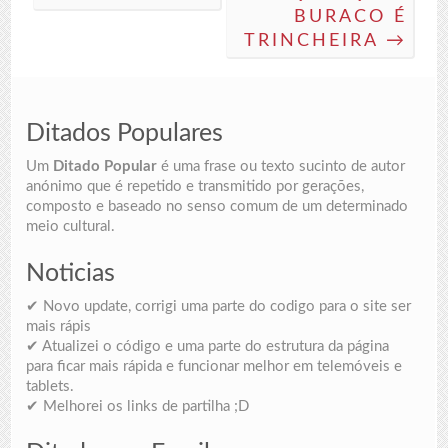
BURACO É
TRINCHEIRA →
Ditados Populares
Um
Ditado Popular
é uma frase ou texto sucinto de autor
anónimo que é repetido e transmitido por gerações,
composto e baseado no senso comum de um determinado
meio cultural.
Noticias
✔ Novo update, corrigi uma parte do codigo para o site ser
mais rápis
✔ Atualizei o código e uma parte do estrutura da página
para ficar mais rápida e funcionar melhor em telemóveis e
tablets.
✔ Melhorei os links de partilha ;D