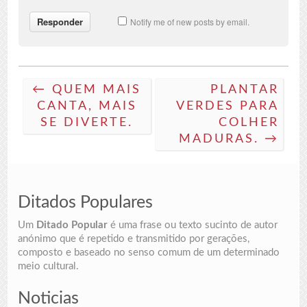
Notify me of new posts by email.
← QUEM MAIS
PLANTAR
CANTA, MAIS
VERDES PARA
SE DIVERTE.
COLHER
MADURAS. →
Ditados Populares
Um
Ditado Popular
é uma frase ou texto sucinto de autor
anónimo que é repetido e transmitido por gerações,
composto e baseado no senso comum de um determinado
meio cultural.
Noticias