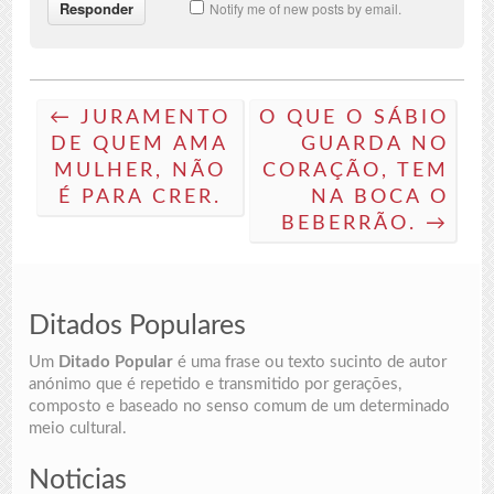
Notify me of new posts by email.
← JURAMENTO
O QUE O SÁBIO
DE QUEM AMA
GUARDA NO
MULHER, NÃO
CORAÇÃO, TEM
É PARA CRER.
NA BOCA O
BEBERRÃO. →
Ditados Populares
Um
Ditado Popular
é uma frase ou texto sucinto de autor
anónimo que é repetido e transmitido por gerações,
composto e baseado no senso comum de um determinado
meio cultural.
Noticias