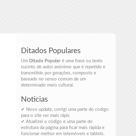
Ditados Populares
Um
Ditado Popular
é uma frase ou texto
sucinto de autor anónimo que é repetido e
transmitido por gerações, composto e
baseado no senso comum de um
determinado meio cultural.
Noticias
✔ Novo update, corrigi uma parte do codigo
para o site ser mais rápis
✔ Atualizei o código e uma parte do
estrutura da página para ficar mais rápida e
funcionar melhor em telemóveis e tablets.