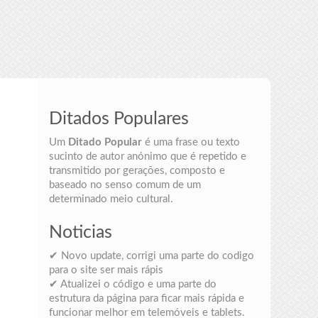
Ditados Populares
Um
Ditado Popular
é uma frase ou texto
sucinto de autor anónimo que é repetido e
transmitido por gerações, composto e
baseado no senso comum de um
determinado meio cultural.
Noticias
✔ Novo update, corrigi uma parte do codigo
para o site ser mais rápis
✔ Atualizei o código e uma parte do
estrutura da página para ficar mais rápida e
funcionar melhor em telemóveis e tablets.