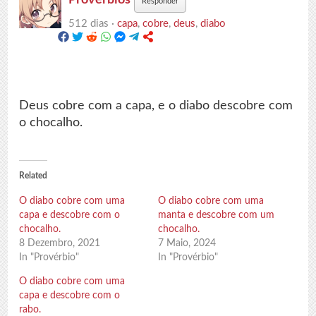
Responder
512 dias ·
capa
,
cobre
,
deus
,
diabo
Deus cobre com a capa, e o diabo descobre com
o chocalho.
Related
O diabo cobre com uma
O diabo cobre com uma
capa e descobre com o
manta e descobre com um
chocalho.
chocalho.
8 Dezembro, 2021
7 Maio, 2024
In "Provérbio"
In "Provérbio"
O diabo cobre com uma
capa e descobre com o
rabo.