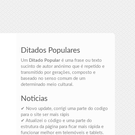
Ditados Populares
Um
Ditado Popular
é uma frase ou texto
sucinto de autor anónimo que é repetido e
transmitido por gerações, composto e
baseado no senso comum de um
determinado meio cultural.
Noticias
✔ Novo update, corrigi uma parte do codigo
para o site ser mais rápis
✔ Atualizei o código e uma parte do
estrutura da página para ficar mais rápida e
funcionar melhor em telemóveis e tablets.