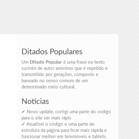
Ditados Populares
Um
Ditado Popular
é uma frase ou texto
sucinto de autor anónimo que é repetido e
transmitido por gerações, composto e
baseado no senso comum de um
determinado meio cultural.
Noticias
✔ Novo update, corrigi uma parte do codigo
para o site ser mais rápis
✔ Atualizei o código e uma parte do
estrutura da página para ficar mais rápida e
funcionar melhor em telemóveis e tablets.