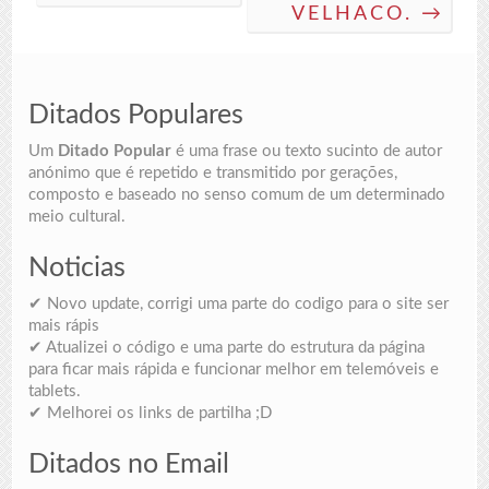
VELHACO. →
Ditados Populares
Um
Ditado Popular
é uma frase ou texto sucinto de autor
anónimo que é repetido e transmitido por gerações,
composto e baseado no senso comum de um determinado
meio cultural.
Noticias
✔ Novo update, corrigi uma parte do codigo para o site ser
mais rápis
✔ Atualizei o código e uma parte do estrutura da página
para ficar mais rápida e funcionar melhor em telemóveis e
tablets.
✔ Melhorei os links de partilha ;D
Ditados no Email