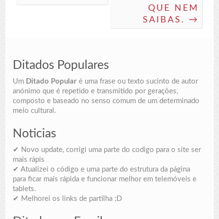
QUE NEM
SAIBAS. →
Ditados Populares
Um
Ditado Popular
é uma frase ou texto sucinto de autor
anónimo que é repetido e transmitido por gerações,
composto e baseado no senso comum de um determinado
meio cultural.
Noticias
✔ Novo update, corrigi uma parte do codigo para o site ser
mais rápis
✔ Atualizei o código e uma parte do estrutura da página
para ficar mais rápida e funcionar melhor em telemóveis e
tablets.
✔ Melhorei os links de partilha ;D