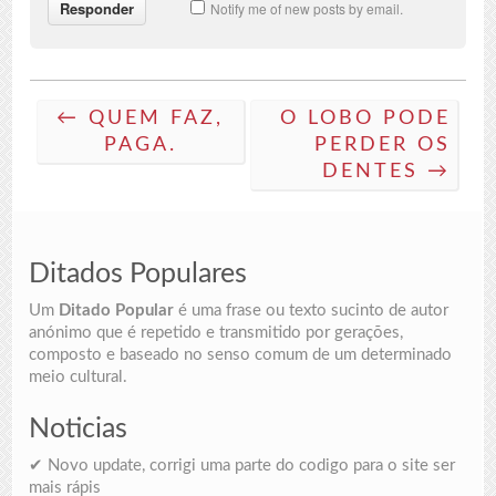
Notify me of new posts by email.
← QUEM FAZ,
O LOBO PODE
PAGA.
PERDER OS
DENTES →
Ditados Populares
Um
Ditado Popular
é uma frase ou texto sucinto de autor
anónimo que é repetido e transmitido por gerações,
composto e baseado no senso comum de um determinado
meio cultural.
Noticias
✔ Novo update, corrigi uma parte do codigo para o site ser
mais rápis