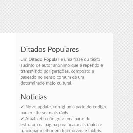
Ditados Populares
Um
Ditado Popular
é uma frase ou texto
sucinto de autor anónimo que é repetido e
transmitido por gerações, composto e
baseado no senso comum de um
determinado meio cultural.
Noticias
✔ Novo update, corrigi uma parte do codigo
para o site ser mais rápis
✔ Atualizei o código e uma parte do
estrutura da página para ficar mais rápida e
funcionar melhor em telemóveis e tablets.