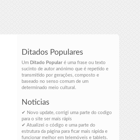
Ditados Populares
Um
Ditado Popular
é uma frase ou texto
sucinto de autor anónimo que é repetido e
transmitido por gerações, composto e
baseado no senso comum de um
determinado meio cultural.
Noticias
✔ Novo update, corrigi uma parte do codigo
para o site ser mais rápis
✔ Atualizei o código e uma parte do
estrutura da página para ficar mais rápida e
funcionar melhor em telemóveis e tablets.