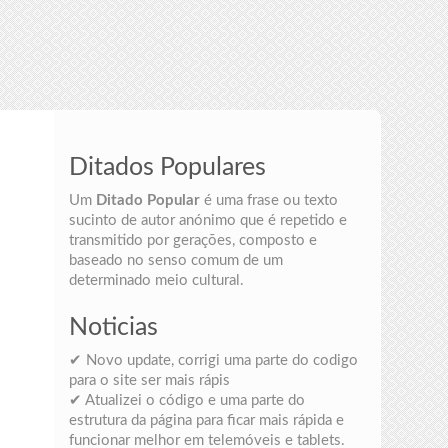
Ditados Populares
Um
Ditado Popular
é uma frase ou texto
sucinto de autor anónimo que é repetido e
transmitido por gerações, composto e
baseado no senso comum de um
determinado meio cultural.
Noticias
✔ Novo update, corrigi uma parte do codigo
para o site ser mais rápis
✔ Atualizei o código e uma parte do
estrutura da página para ficar mais rápida e
funcionar melhor em telemóveis e tablets.